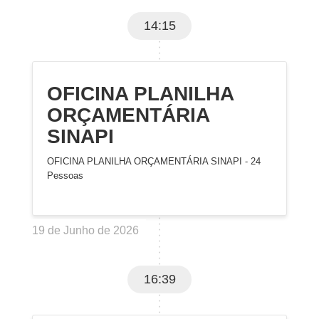
14:15
OFICINA PLANILHA
ORÇAMENTÁRIA
SINAPI
OFICINA PLANILHA ORÇAMENTÁRIA SINAPI - 24
Pessoas
19 de Junho de 2026
16:39