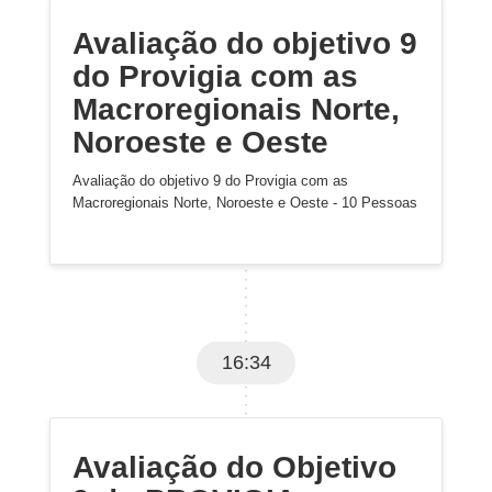
Avaliação do objetivo 9
do Provigia com as
Macroregionais Norte,
Noroeste e Oeste
Avaliação do objetivo 9 do Provigia com as
Macroregionais Norte, Noroeste e Oeste - 10 Pessoas
16:34
Avaliação do Objetivo