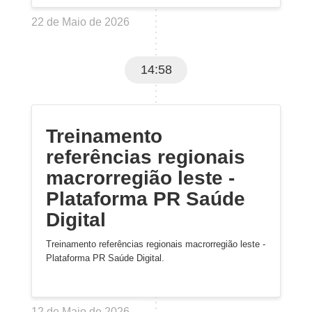
22 de Maio de 2026
14:58
Treinamento
referências regionais
macrorregião leste -
Plataforma PR Saúde
Digital
Treinamento referências regionais macrorregião leste -
Plataforma PR Saúde Digital.
12 de Maio de 2026