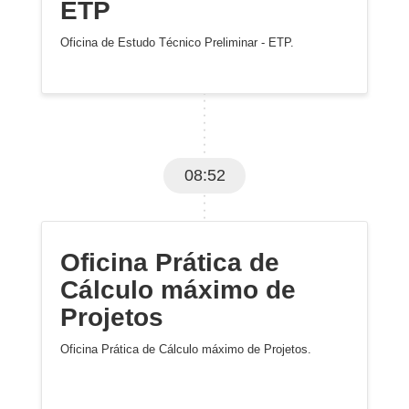
ETP
Oficina de Estudo Técnico Preliminar - ETP.
08:52
Oficina Prática de
Cálculo máximo de
Projetos
Oficina Prática de Cálculo máximo de Projetos.