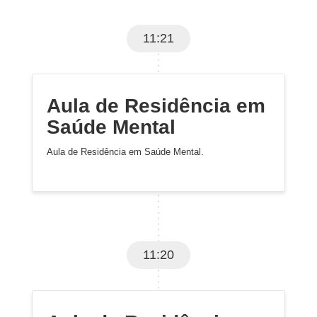
11:21
Aula de Residência em
Saúde Mental
Aula de Residência em Saúde Mental.
11:20