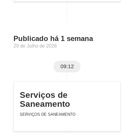
Publicado há 1 semana
29 de Julho de 2026
09:12
Serviços de
Saneamento
SERVIÇOS DE SANEAMENTO