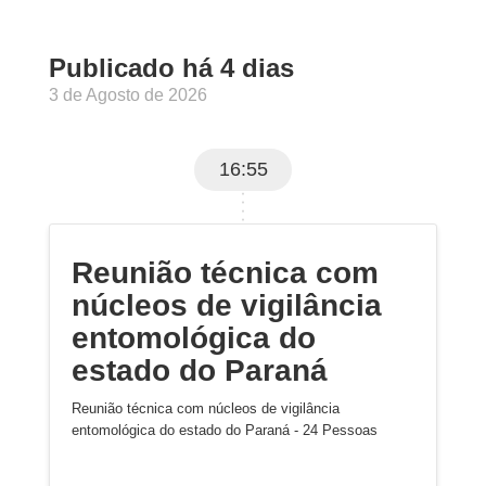
Publicado há 4 dias
3 de Agosto de 2026
16:55
Reunião técnica com
núcleos de vigilância
entomológica do
estado do Paraná
Reunião técnica com núcleos de vigilância
entomológica do estado do Paraná - 24 Pessoas