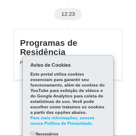
12:23
Programas de
Residência
Programas de Residência.
Aviso de Cookies
Este portal utiliza cookies
essenciais para garantir seu
funcionamento, além de cookies do
YouTube para exibição de vídeos e
do Google Analytics para coleta de
estatísticas de uso. Você pode
escolher como tratamos os cookies
Carregar mais
a partir das opções abaixo.
Para mais informações, acesse
nossa Política de Privacidade.
Necessários