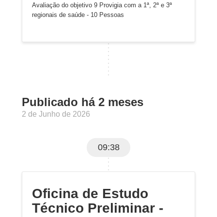
Avaliação do objetivo 9 Provigia com a 1ª, 2ª e 3ª
regionais de saúde - 10 Pessoas
Publicado há 2 meses
2 de Junho de 2026
09:38
Oficina de Estudo
Técnico Preliminar -