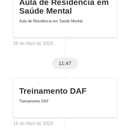
Aula de Residência em
Saúde Mental
Aula de Residência em Saúde Mental.
28 de Abril de 2026
11:47
Treinamento DAF
Treinamento DAF .
16 de Abril de 2026