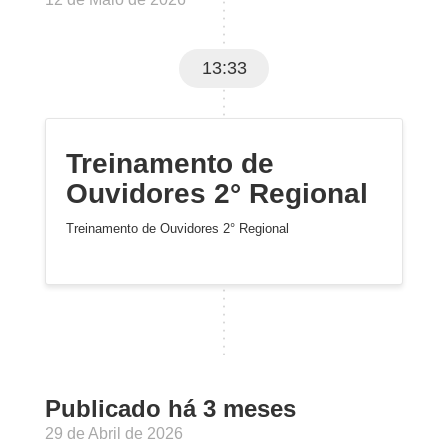
13:33
Treinamento de
Ouvidores 2° Regional
Treinamento de Ouvidores 2° Regional
Publicado há 3 meses
29 de Abril de 2026