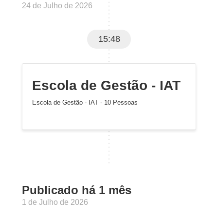
24 de Julho de 2026
15:48
Escola de Gestão - IAT
Escola de Gestão - IAT - 10 Pessoas
Publicado há 1 mês
1 de Julho de 2026