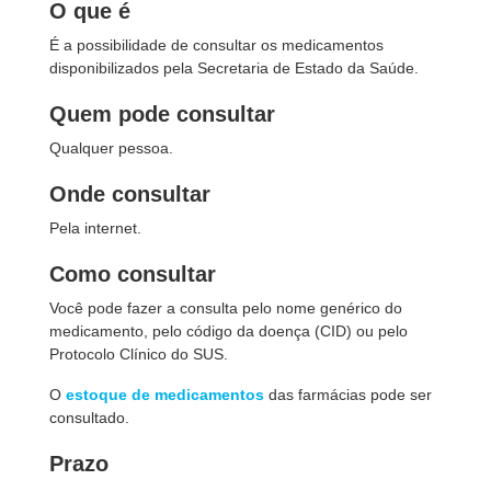
O que é
É a possibilidade de consultar os medicamentos
disponibilizados pela Secretaria de Estado da Saúde.
Quem pode consultar
Qualquer pessoa.
Onde consultar
Pela internet.
Como consultar
Você pode fazer a consulta pelo nome genérico do
medicamento, pelo código da doença (CID) ou pelo
Protocolo Clínico do SUS.
O
estoque de medicamentos
das farmácias pode ser
consultado.
Prazo