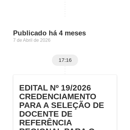
Publicado há 4 meses
7 de Abril de 2026
17:16
EDITAL Nº 19/2026
CREDENCIAMENTO
PARA A SELEÇÃO DE
DOCENTE DE
REFERÊNCIA