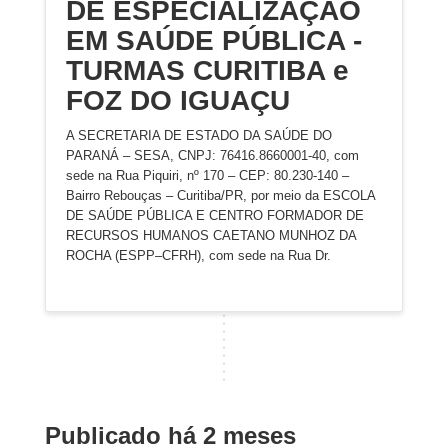
DE ESPECIALIZAÇÃO
EM SAÚDE PÚBLICA -
TURMAS CURITIBA e
FOZ DO IGUAÇU
A SECRETARIA DE ESTADO DA SAÚDE DO
PARANÁ – SESA, CNPJ: 76416.8660001-40, com
sede na Rua Piquiri, nº 170 – CEP: 80.230-140 –
Bairro Rebouças – Curitiba/PR, por meio da ESCOLA
DE SAÚDE PÚBLICA E CENTRO FORMADOR DE
RECURSOS HUMANOS CAETANO MUNHOZ DA
ROCHA (ESPP–CFRH), com sede na Rua Dr.
Publicado há 2 meses