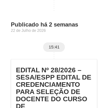
Publicado há 2 semanas
22 de Julho de 2026
15:41
EDITAL Nº 28/2026 –
SESA/ESPP EDITAL DE
CREDENCIAMENTO
PARA SELEÇÃO DE
DOCENTE DO CURSO
DE