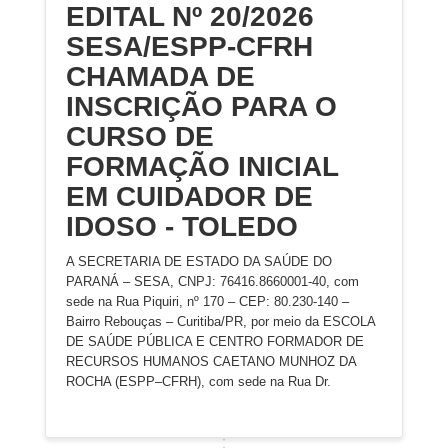
EDITAL Nº 20/2026
SESA/ESPP-CFRH
CHAMADA DE
INSCRIÇÃO PARA O
CURSO DE
FORMAÇÃO INICIAL
EM CUIDADOR DE
IDOSO - TOLEDO
A SECRETARIA DE ESTADO DA SAÚDE DO
PARANÁ – SESA, CNPJ: 76416.8660001-40, com
sede na Rua Piquiri, nº 170 – CEP: 80.230-140 –
Bairro Rebouças – Curitiba/PR, por meio da ESCOLA
DE SAÚDE PÚBLICA E CENTRO FORMADOR DE
RECURSOS HUMANOS CAETANO MUNHOZ DA
ROCHA (ESPP–CFRH), com sede na Rua Dr.