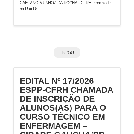
CAETANO MUNHOZ DA ROCHA - CFRH, com sede
na Rua Dr
16:50
EDITAL Nº 17/2026
ESPP-CFRH CHAMADA
DE INSCRIÇÃO DE
ALUNOS(AS) PARA O
CURSO TÉCNICO EM
ENFERMAGEM –