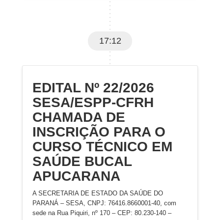
17:12
EDITAL Nº 22/2026
SESA/ESPP-CFRH
CHAMADA DE
INSCRIÇÃO PARA O
CURSO TÉCNICO EM
SAÚDE BUCAL
APUCARANA
A SECRETARIA DE ESTADO DA SAÚDE DO
PARANÁ – SESA, CNPJ: 76416.8660001-40, com
sede na Rua Piquiri, nº 170 – CEP: 80.230-140 –