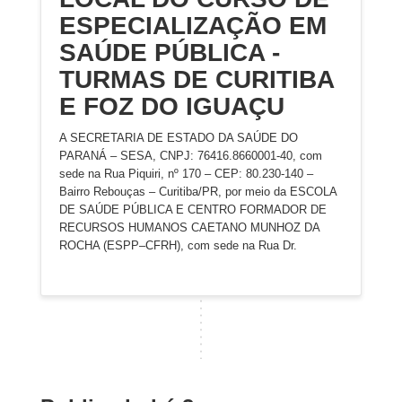
ESPECIALIZAÇÃO EM
SAÚDE PÚBLICA -
TURMAS DE CURITIBA
E FOZ DO IGUAÇU
A SECRETARIA DE ESTADO DA SAÚDE DO
PARANÁ – SESA, CNPJ: 76416.8660001-40, com
sede na Rua Piquiri, nº 170 – CEP: 80.230-140 –
Bairro Rebouças – Curitiba/PR, por meio da ESCOLA
DE SAÚDE PÚBLICA E CENTRO FORMADOR DE
RECURSOS HUMANOS CAETANO MUNHOZ DA
ROCHA (ESPP–CFRH), com sede na Rua Dr.