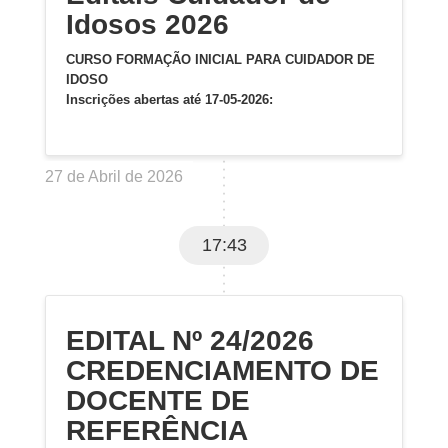
Idosos 2026
CURSO FORMAÇÃO INICIAL PARA CUIDADOR DE
IDOSO
Inscrições abertas até 17-05-2026:
27 de Abril de 2026
17:43
EDITAL Nº 24/2026
CREDENCIAMENTO DE
DOCENTE DE
REFERÊNCIA