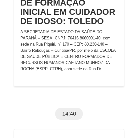
DE FORMAÇÃO
INICIAL EM CUIDADOR
DE IDOSO: TOLEDO
A SECRETARIA DE ESTADO DA SAÚDE DO
PARANÁ – SESA, CNPJ: 76416.8660001-40, com
sede na Rua Piquiri, nº 170 – CEP: 80.230-140 –
Bairro Rebouças – Curitiba/PR, por meio da ESCOLA
DE SAÚDE PÚBLICA E CENTRO FORMADOR DE
RECURSOS HUMANOS CAETANO MUNHOZ DA
ROCHA (ESPP–CFRH), com sede na Rua Dr.
14:40