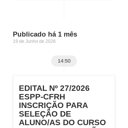
Publicado há 1 mês
19 de Junho de 2026
14:50
EDITAL Nº 27/2026
ESPP-CFRH
INSCRIÇÃO PARA
SELEÇÃO DE
ALUNO/AS DO CURSO