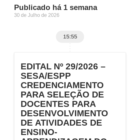
Publicado há 1 semana
30 de Julho de 2026
15:55
EDITAL Nº 29/2026 –
SESA/ESPP
CREDENCIAMENTO
PARA SELEÇÃO DE
DOCENTES PARA
DESENVOLVIMENTO
DE ATIVIDADES DE
ENSINO-